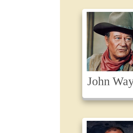
John Wa