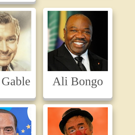
 Gable
Ali Bongo