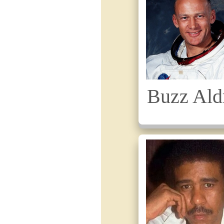
Buzz Ald