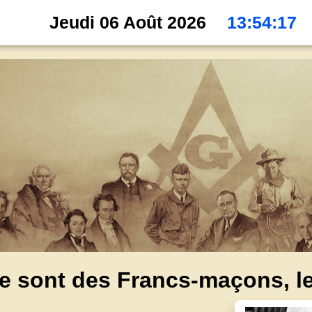
Jeudi 06 Août 2026
13:54:19
e sont des Francs-maçons, le