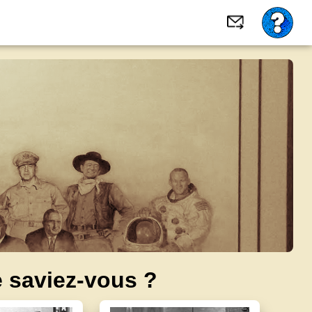
 saviez-vous ?