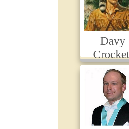
Davy
Crocket