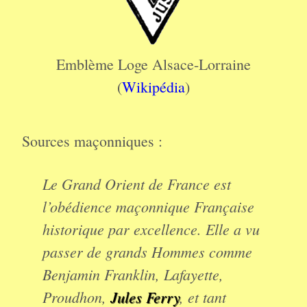
Emblème Loge Alsace-Lorraine
(
Wikipédia
)
Sources maçonniques :
Le Grand Orient de France est
l’obédience maçonnique Française
historique par excellence. Elle a vu
passer de grands Hommes comme
Benjamin Franklin, Lafayette,
Proudhon,
Jules Ferry
, et tant