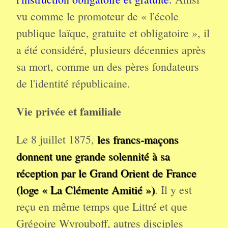
vu comme le promoteur de « l'école
publique laïque, gratuite et obligatoire », il
a été considéré, plusieurs décennies après
sa mort, comme un des pères fondateurs
de l'identité républicaine.
Vie privée et familiale
Le 8 juillet 1875,
les francs-maçons
donnent une grande solennité à sa
réception par le Grand Orient de France
(loge « La Clémente Amitié »)
. Il y est
reçu en même temps que Littré et que
Grégoire Wyrouboff, autres disciples