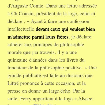
d'Auguste Comte. Dans une lettre adressée
à Ch Cousin, président de la loge, celui-ci
déclare : « Ayant à faire une confession
intellectuelle
devant ceux qui veulent bien
m'admettre parmi leurs frères
, je déclare
adhérer aux principes de philosophie
morale que j'ai trouvés, il y a une
quinzaine d'années dans les livres du
fondateur de la philosophie positive. » Une
grande publicité est faite au discours que
Littré prononce à cette occasion, et la
presse en donne un large écho. Par la
suite, Ferry appartient à la loge « Alsace-