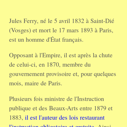
Jules Ferry, né le 5 avril 1832 à Saint-Dié
(Vosges) et mort le 17 mars 1893 à Paris,
est un homme d'État français.
Opposant à l'Empire, il est après la chute
de celui-ci, en 1870, membre du
gouvernement provisoire et, pour quelques
mois, maire de Paris.
Plusieurs fois ministre de l'Instruction
publique et des Beaux-Arts entre 1879 et
1883,
il est l'auteur des lois restaurant
l'instruction obligatoire et gratuite.
Ainsi