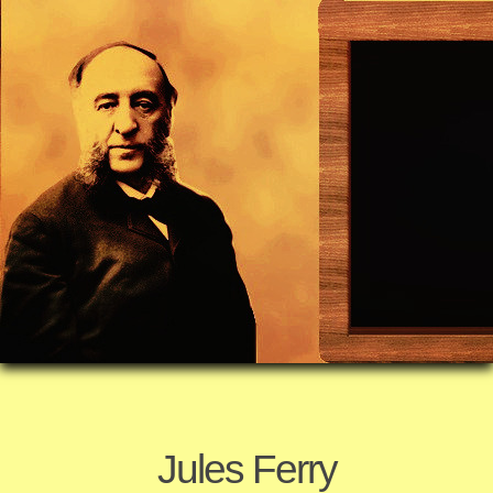
Jules Ferry