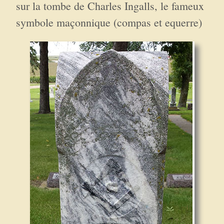
sur la tombe de Charles Ingalls, le fameux
symbole maçonnique (compas et equerre)