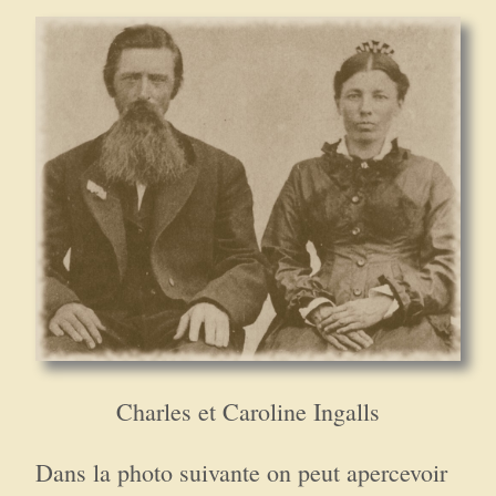
Charles et Caroline Ingalls
Dans la photo suivante on peut apercevoir