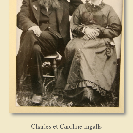
Charles et Caroline Ingalls