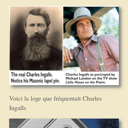
Voici la loge que fréquentait Charles
Ingalls