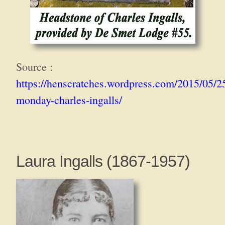
Source :
https://henscratches.wordpress.com/2015/05/2
monday-charles-ingalls/
Laura Ingalls (1867-1957)