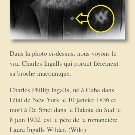
Dans la photo ci-dessus, nous voyons le
vrai Charles Ingalls qui portait fièrement
sa broche maçonnique.
Charles Phillip Ingalls, né à Cuba dans
l'état de New York le 10 janvier 1836 et
mort à De Smet dans le Dakota du Sud le
8 juin 1902, est le père de la romancière
Laura Ingalls Wilder. (Wiki)