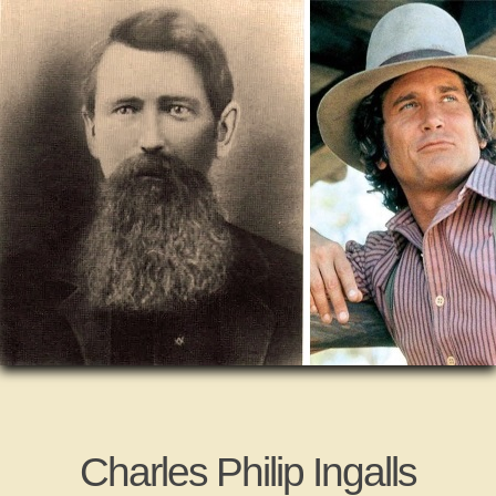
Charles Philip Ingalls