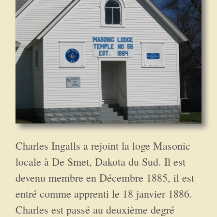
Charles Ingalls a rejoint la loge Masonic
locale à De Smet, Dakota du Sud. Il est
devenu membre en Décembre 1885, il est
entré comme apprenti le 18 janvier 1886.
Charles est passé au deuxième degré