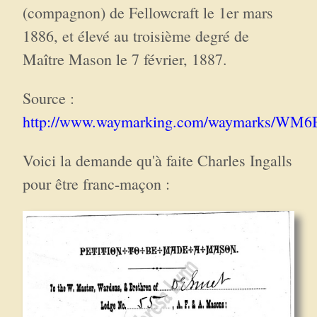
(compagnon) de Fellowcraft le 1er mars
1886, et élevé au troisième degré de
Maître Mason le 7 février, 1887.
Source :
http://www.waymarking.com/waymarks/WM
Voici la demande qu'à faite Charles Ingalls
pour être franc-maçon :