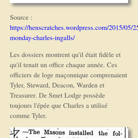
Source :
https://henscratches.wordpress.com/2015/05/2
monday-charles-ingalls/
Les dossiers montrent qu'il était fidèle et
qu'il tenait un office chaque année. Ces
officiers de loge maçonnique comprenaient
Tyler, Steward, Deacon, Warden et
Treasurer. De Smet Lodge possède
toujours l'épée que Charles a utilisé
comme Tyler.