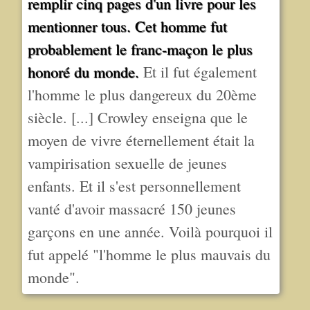
remplir cinq pages d'un livre pour les
mentionner tous. Cet homme fut
probablement le franc-maçon le plus
honoré du monde.
Et il fut également
l'homme le plus dangereux du 20ème
siècle. [...] Crowley enseigna que le
moyen de vivre éternellement était la
vampirisation sexuelle de jeunes
enfants. Et il s'est personnellement
vanté d'avoir massacré 150 jeunes
garçons en une année. Voilà pourquoi il
fut appelé "l'homme le plus mauvais du
monde".