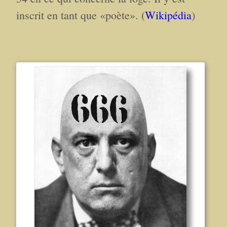
inscrit en tant que «poète». (
Wikipédia
)