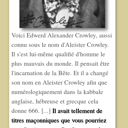
Voici Edwerd Alexander Crowley, aussi
connu sous le nom d'Aleister Crowley.
Il s'est lui-même qualifié d'homme le
plus mauvais du monde. Il pensait être
l'incarnation de la Bête. Et il a changé
son nom en Aleister Crowley afin que
numérologiquement dans la kabbale
anglaise, hébreuse et grecque cela
donne 666. [...]
Il avait tellement de
titres maçonniques que vous pourriez