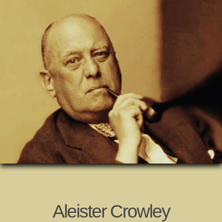
Aleister Crowley