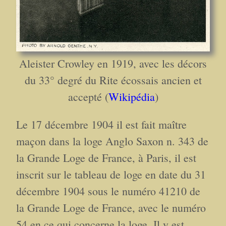
Aleister Crowley en 1919, avec les décors
du 33° degré du Rite écossais ancien et
accepté (
Wikipédia
)
Le 17 décembre 1904 il est fait maître
maçon dans la loge Anglo Saxon n. 343 de
la Grande Loge de France, à Paris, il est
inscrit sur le tableau de loge en date du 31
décembre 1904 sous le numéro 41210 de
la Grande Loge de France, avec le numéro
54 en ce qui concerne la loge. Il y est