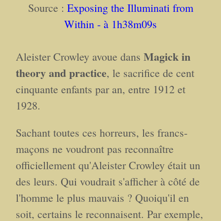
Source :
Exposing the Illuminati from
Within - à 1h38m09s
Magick in
Aleister Crowley avoue dans
theory and practice
, le sacrifice de cent
cinquante enfants par an, entre 1912 et
1928.
Sachant toutes ces horreurs, les francs-
maçons ne voudront pas reconnaître
officiellement qu'Aleister Crowley était un
des leurs. Qui voudrait s'afficher à côté de
l'homme le plus mauvais ? Quoiqu'il en
soit, certains le reconnaisent. Par exemple,