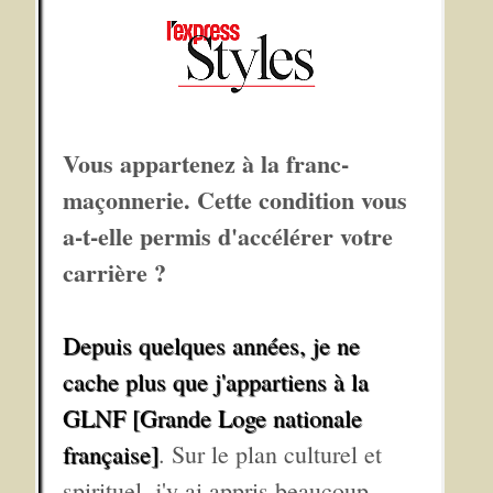
Vous appartenez à la franc-
maçonnerie. Cette condition vous
a-t-elle permis d'accélérer votre
carrière ?
Depuis quelques années, je ne
cache plus que j'appartiens à la
GLNF [Grande Loge nationale
française]
. Sur le plan culturel et
spirituel, j'y ai appris beaucoup,