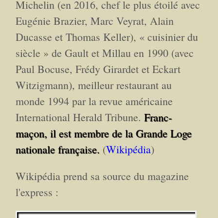
Michelin (en 2016, chef le plus étoilé avec
Eugénie Brazier, Marc Veyrat, Alain
Ducasse et Thomas Keller), « cuisinier du
siècle » de Gault et Millau en 1990 (avec
Paul Bocuse, Frédy Girardet et Eckart
Witzigmann), meilleur restaurant au
monde 1994 par la revue américaine
International Herald Tribune.
Franc-
maçon, il est membre de la Grande Loge
nationale française.
(
Wikipédia
)
Wikipédia prend sa source du magazine
l'express :