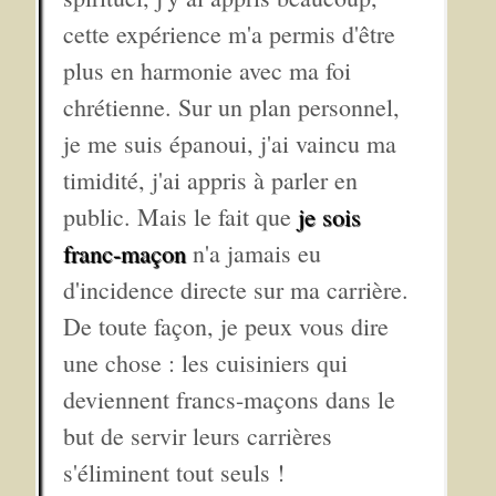
cette expérience m'a permis d'être
plus en harmonie avec ma foi
chrétienne. Sur un plan personnel,
je me suis épanoui, j'ai vaincu ma
timidité, j'ai appris à parler en
public. Mais le fait que
je sois
franc-maçon
n'a jamais eu
d'incidence directe sur ma carrière.
De toute façon, je peux vous dire
une chose : les cuisiniers qui
deviennent francs-maçons dans le
but de servir leurs carrières
s'éliminent tout seuls !