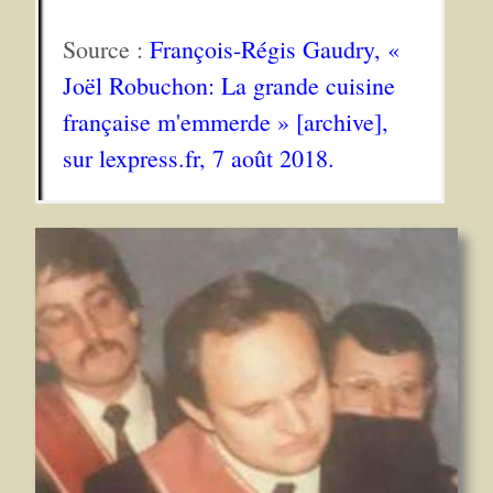
Source :
François-Régis Gaudry, «
Joël Robuchon: La grande cuisine
française m'emmerde » [archive],
sur lexpress.fr, 7 août 2018.