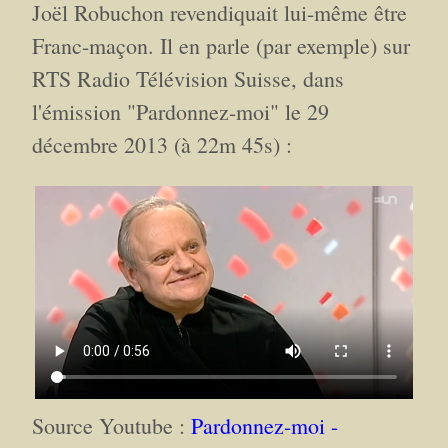
Joël Robuchon revendiquait lui-même être
Franc-maçon. Il en parle (par exemple) sur
RTS Radio Télévision Suisse, dans
l'émission "Pardonnez-moi" le 29
décembre 2013 (à 22m 45s) :
Source Youtube :
Pardonnez-moi -