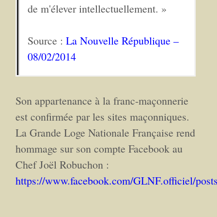
de m'élever intellectuellement. »
Source :
La Nouvelle République –
08/02/2014
Son appartenance à la franc-maçonnerie
est confirmée par les sites maçonniques.
La Grande Loge Nationale Française rend
hommage sur son compte Facebook au
Chef Joël Robuchon :
https://www.facebook.com/GLNF.officiel/pos