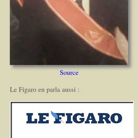
Source
Le Figaro en parla aussi :