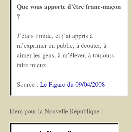
Que vous apporte d’être franc-maçon
?
J’étais timide, et j’ai appris à
m’exprimer en public, à écouter, à
aimer les gens, à m’élever, à toujours
faire mieux.
Source :
Le Figaro du 09/04/2008
Idem pour la Nouvelle République :