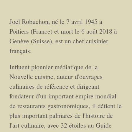
Joël Robuchon, né le 7 avril 1945 à
Poitiers (France) et mort le 6 août 2018 à
Genève (Suisse), est un chef cuisinier
français.
Influent pionnier médiatique de la
Nouvelle cuisine, auteur d'ouvrages
culinaires de référence et dirigeant
fondateur d'un important empire mondial
de restaurants gastronomiques, il détient le
plus important palmarès de l'histoire de
l'art culinaire, avec 32 étoiles au Guide