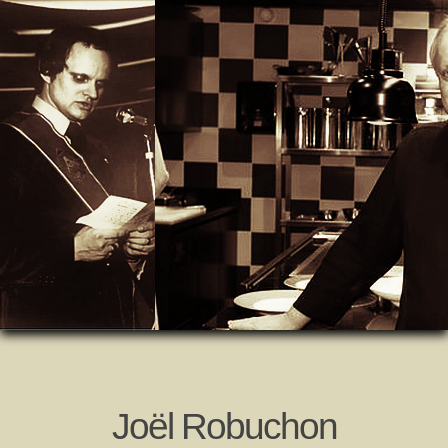
Joël Robuchon