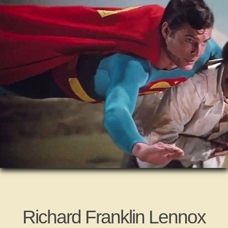
Richard Franklin Lennox