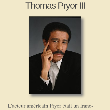
Thomas Pryor III
L'acteur américain Pryor était un franc-