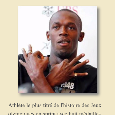
Athlète le plus titré de l'histoire des Jeux
olympiques en sprint avec huit médailles