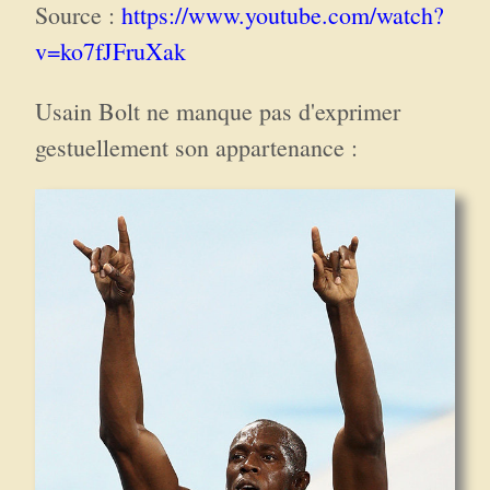
Source :
https://www.youtube.com/watch?
v=ko7fJFruXak
Usain Bolt ne manque pas d'exprimer
gestuellement son appartenance :