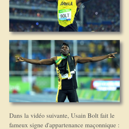
Dans la vidéo suivante, Usain Bolt fait le
fameux signe d'appartenance maçonnique :