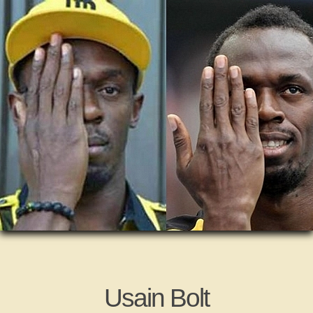
Usain Bolt