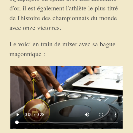
d'or, il est également l'athlète le plus titré
de l'histoire des championnats du monde
avec onze victoires.
Le voici en train de mixer avec sa bague
maçonnique :