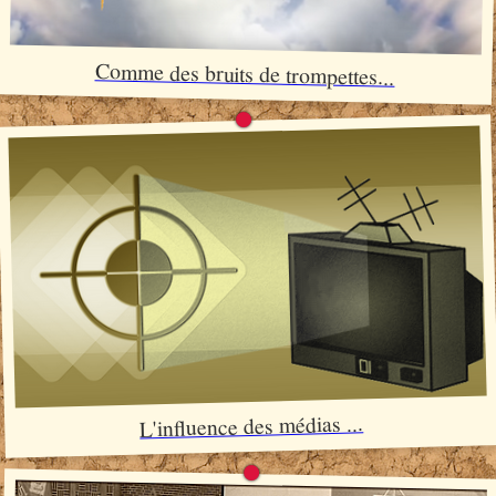
Comme des bruits de trompettes...
L'influence des médias ...