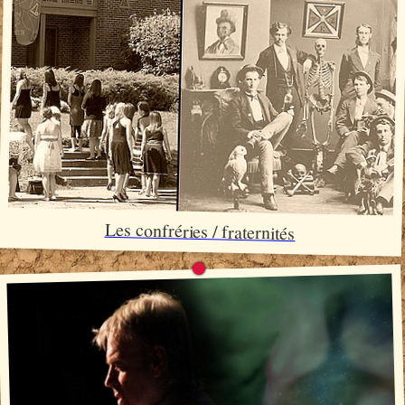
Les confréries / fraternités