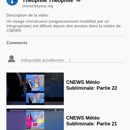
Theophile Theophile
ouvrezlesyeux.org
Description de la vidéo :
Un visage monstrueux (soigneusement modélisé par un
infographiste) est diffusé depuis des années dans la météo de
CNEWS
Comments
CNEWS Météo
Subliminale: Partie 22
CNEWS Météo
Subliminale: Partie 21