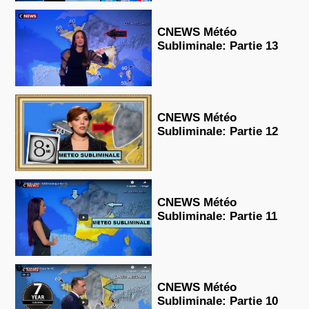
CNEWS Météo
Subliminale: Partie 13
CNEWS Météo
Subliminale: Partie 12
CNEWS Météo
Subliminale: Partie 11
CNEWS Météo
Subliminale: Partie 10