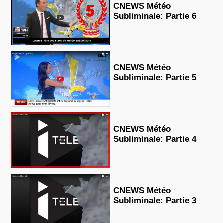
CNEWS Météo
Subliminale: Partie 6
CNEWS Météo
Subliminale: Partie 5
CNEWS Météo
Subliminale: Partie 4
CNEWS Météo
Subliminale: Partie 3