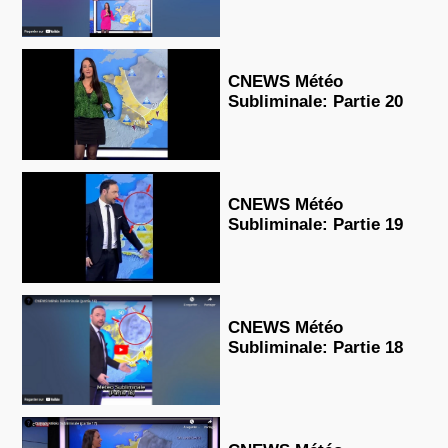
CNEWS Météo
Subliminale: Partie 20
CNEWS Météo
Subliminale: Partie 19
CNEWS Météo
Subliminale: Partie 18