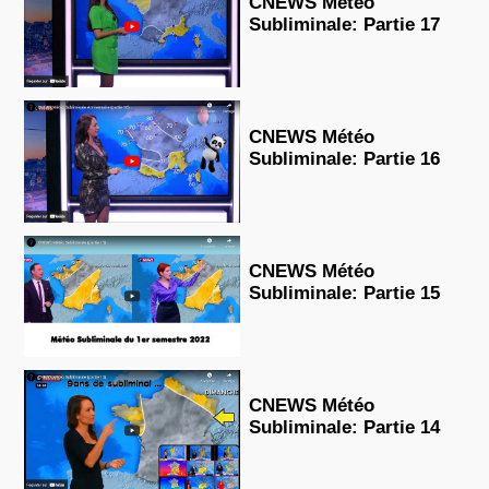
CNEWS Météo
Subliminale: Partie 17
CNEWS Météo
Subliminale: Partie 16
CNEWS Météo
Subliminale: Partie 15
CNEWS Météo
Subliminale: Partie 14