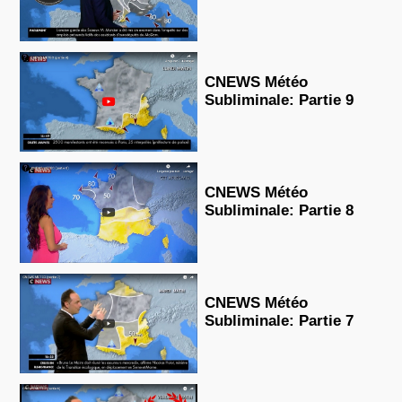
CNEWS Météo
Subliminale: Partie 9
CNEWS Météo
Subliminale: Partie 8
CNEWS Météo
Subliminale: Partie 7