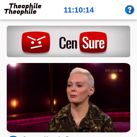
11:10:14