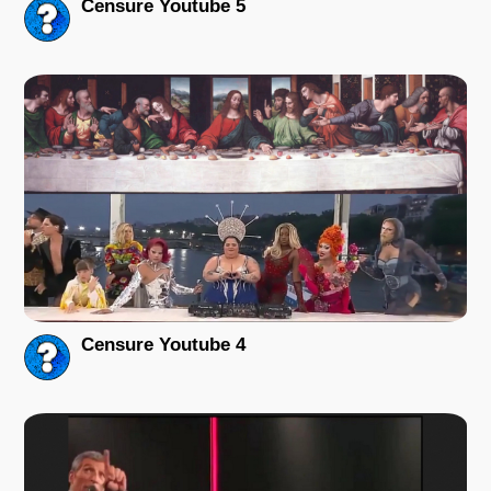
Censure Youtube 5
Censure Youtube 4