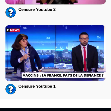
Censure Youtube 2
Censure Youtube 1