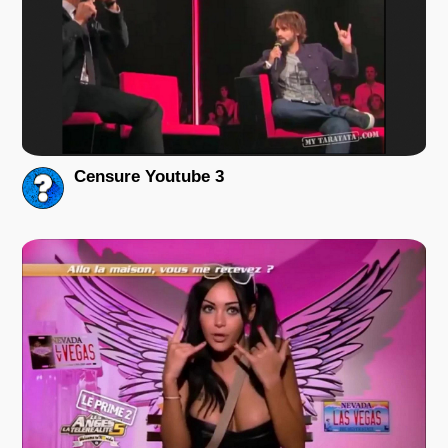
Censure Youtube 3